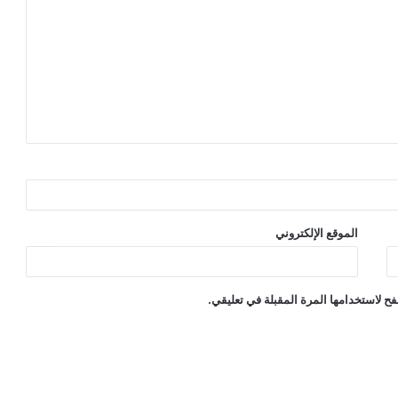
الموقع الإلكتروني
ح لاستخدامها المرة المقبلة في تعليقي.