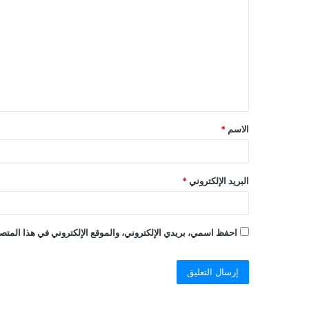
ل
ت
ع
ل
ي
ق
الاسم
*
البريد الإلكتروني
*
احفظ اسمي، بريدي الإلكتروني، والموقع الإلكتروني في هذا المتصف