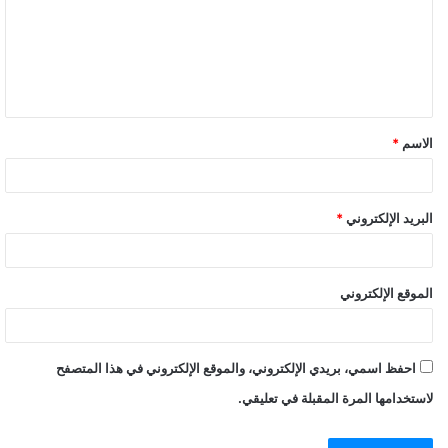
ع
ل
ي
ق
الاسم
*
البريد الإلكتروني
*
الموقع الإلكتروني
احفظ اسمي، بريدي الإلكتروني، والموقع الإلكتروني في هذا المتصفح
لاستخدامها المرة المقبلة في تعليقي.