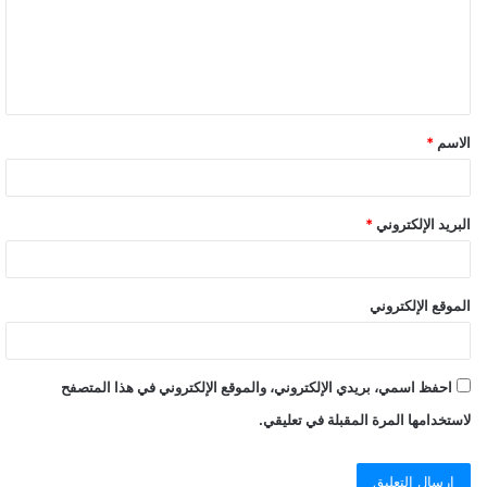
ع
ل
ي
ق
الاسم
*
البريد الإلكتروني
*
الموقع الإلكتروني
احفظ اسمي، بريدي الإلكتروني، والموقع الإلكتروني في هذا المتصفح
لاستخدامها المرة المقبلة في تعليقي.