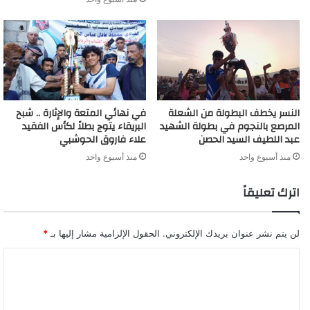
النسر يخطف البطولة من الشعلة
في نهائي المتعة والإثارة .. شبح
المرصع بالنجوم في بطولة الشهيد
البريقاء يتوج بطلاً لكأس الفقيد
عبد اللطيف السيد الحصن
علاء فاروق الحوشبي
منذ أسبوع واحد
منذ أسبوع واحد
اترك تعليقاً
لن يتم نشر عنوان بريدك الإلكتروني.
الحقول الإلزامية مشار إليها بـ
*
ا
ل
ت