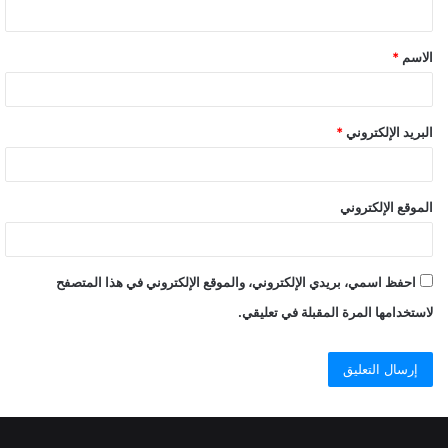
ي
ق
الاسم
*
البريد الإلكتروني
*
الموقع الإلكتروني
احفظ اسمي، بريدي الإلكتروني، والموقع الإلكتروني في هذا المتصفح
لاستخدامها المرة المقبلة في تعليقي.