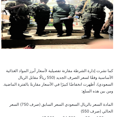
كما نشرت إدارة الشرطة مقارنة تفصيلية لأسعار أبرز المواد الغذائية
الأساسية وفقًا لسعر الصرف الجديد (550 ريالًا مقابل الريال
السعودي)، أظهرت انخفاضًا كبيرًا في الأسعار مقارنةً بالفترة الماضية.
ومن بين هذه السلع:
المادة السعر بالريال السعودي السعر السابق (صرف 750) السعر
الحالي (صرف 550)