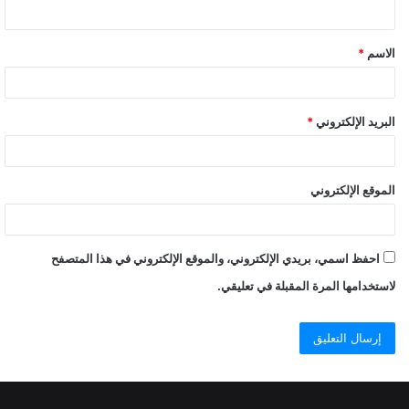
ي
ق
الاسم
*
البريد الإلكتروني
*
الموقع الإلكتروني
احفظ اسمي، بريدي الإلكتروني، والموقع الإلكتروني في هذا المتصفح
لاستخدامها المرة المقبلة في تعليقي.