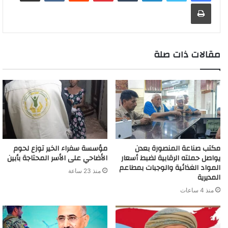
طباعة
مقالات ذات صلة
مكتب صناعة المنصورة بعدن
مؤسسة سفراء الخير توزع لحوم
يواصل حملته الرقابية لضبط أسعار
الأضاحي على الأسر المحتاجة بأبين
المواد الغذائية والوجبات بمطاعم
منذ 23 ساعة
المديرية
منذ 4 ساعات