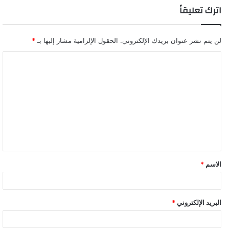
اترك تعليقاً
لن يتم نشر عنوان بريدك الإلكتروني.
الحقول الإلزامية مشار إليها بـ
*
ا
ل
ت
ع
ل
ي
ق
الاسم
*
البريد الإلكتروني
*