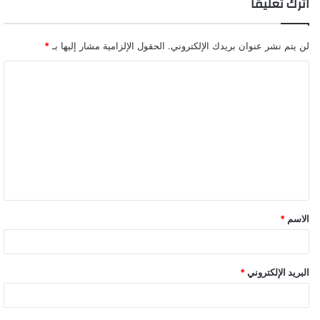
اترك تعليقاً
لن يتم نشر عنوان بريدك الإلكتروني.
الحقول الإلزامية مشار إليها بـ
*
ا
ل
ت
ع
ل
ي
ق
الاسم
*
البريد الإلكتروني
*