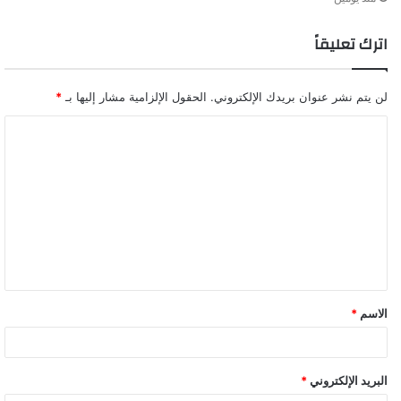
اترك تعليقاً
لن يتم نشر عنوان بريدك الإلكتروني.
الحقول الإلزامية مشار إليها بـ
*
ا
ل
ت
ع
ل
ي
ق
الاسم
*
البريد الإلكتروني
*