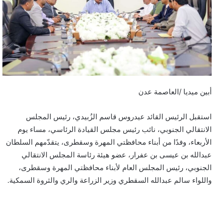
أبين ميديا /العاصمة عدن
استقبل الرئيس القائد عيدروس قاسم الزُبيدي، رئيس المجلس
الانتقالي الجنوبي، نائب رئيس مجلس القيادة الرئاسي، مساء يوم
الأربعاء، وفدًا من أبناء محافظتي المهرة وسقطرى، يتقدّمهم السلطان
عبدالله بن عيسى بن عفرار، عضو هيئة رئاسة المجلس الانتقالي
الجنوبي، رئيس المجلس العام لأبناء محافظتي المهرة وسقطرى،
واللواء سالم عبدالله السقطري وزير الزراعة والري والثروة السمكية.