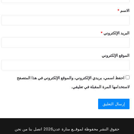
ق
الاسم
*
البريد الإلكتروني
*
الموقع الإلكتروني
احفظ اسمي، بريدي الإلكتروني، والموقع الإلكتروني في هذا المتصفح
لاستخدامها المرة المقبلة في تعليقي.
حقوق النشر محفوظة
لموقــع منارة عدن
2026
اتصل
بنا
من نحن