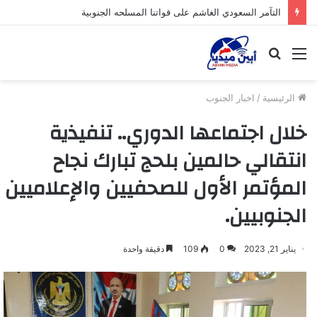
التآمر السعودي الغاشم على قواتنا المسلحه الجنوبية
القائمة
بحث
عن
الرئيسية
/
اخبار الجنوب
خلال اجتماعها الدوري.. تنفيذية
انتقالي حالمين بلحج تبارك نجاح
المؤتمر الأول للصحفيين والإعلاميين
الجنوبيين.
يناير 21, 2023
0
109
دقيقة واحدة