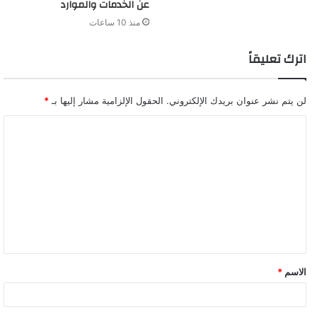
عن الخدمات والموارد
منذ 10 ساعات
اترك تعليقاً
لن يتم نشر عنوان بريدك الإلكتروني.
الحقول الإلزامية مشار إليها بـ
*
ا
ل
ت
ع
ل
ي
ق
الاسم
*