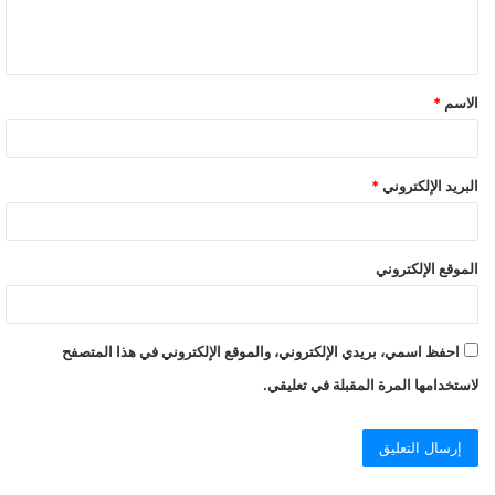
ل
ي
ق
الاسم
*
البريد الإلكتروني
*
الموقع الإلكتروني
احفظ اسمي، بريدي الإلكتروني، والموقع الإلكتروني في هذا المتصفح
لاستخدامها المرة المقبلة في تعليقي.