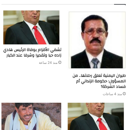
تشفي الأقزام بوفاة الرئيس هادي
زاده حبا وتقديرا وشرفا عند الكبار
منذ 24 ساعة
طيران اليمنية تعلق رحلاتها.. من
المسؤول: حكومة الزنداني أم
فساد الشركة؟
منذ 4 ساعات