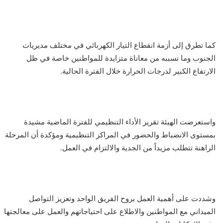
كما تطرق إلى أزمة انقطاع التيار الكهربائي في مختلف مديريات
الجنوب وما تسببه من معاناة متزايدة للمواطنين خاصة في ظل
الارتفاع الكبير لدرجات الحرارة خلال الفترة الحالية.
واستعرضت الهيئة تقرير الأداء التنظيمي للفترة الماضية مشيدة
بمستوى الانضباط والحضور في المراكز التنظيمية ومؤكدة أن المرحلة
الراهنة تتطلب مزيداً من الجدية والالتزام في العمل.
وشددت على أهمية العمل بروح الفريق الواحد وتعزيز التواصل
الميداني مع المواطنين والاطلاع على احتياجاتهم والعمل على معالجتها