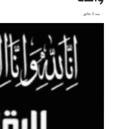
منذ 5 دقائق