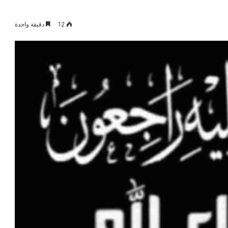
12
دقيقة واحدة