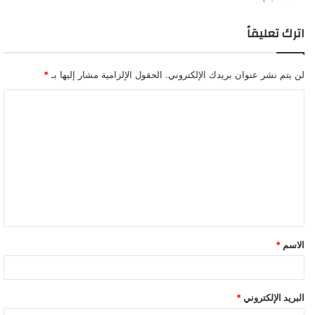
اترك تعليقاً
لن يتم نشر عنوان بريدك الإلكتروني.
الحقول الإلزامية مشار إليها بـ
*
ا
ل
ت
ع
ل
ي
ق
الاسم
*
البريد الإلكتروني
*