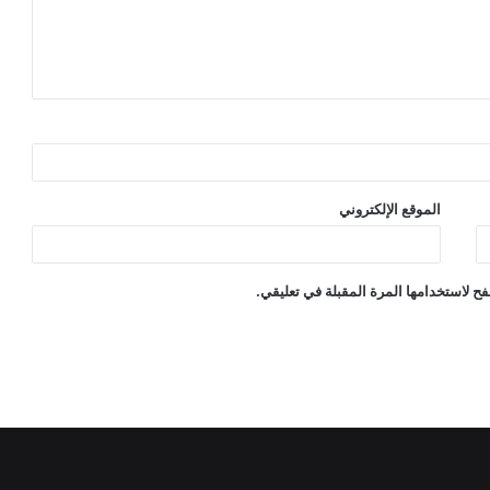
الموقع الإلكتروني
ح لاستخدامها المرة المقبلة في تعليقي.