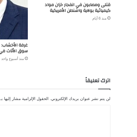
قتلى ومصابون في انفجار خزان مواد
كيميائية بولاية واشنطن الأمريكية
منذ 6 أيام
سوق الأثاث في
منذ أسبوع واحد
اترك تعليقاً
لن يتم نشر عنوان بريدك الإلكتروني.
الحقول الإلزامية مشار إليها بـ
ا
ل
ت
ع