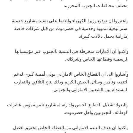
مختلف محافظات الجنوب المحررة.
واعتبروا ان توقيع وزيرا الكهرباء والنفط على تنفيذ مشاريع خدمية
استراتيجية تنموية وخدمية في حضرموت من قبل شركات خاصة
إماراتية يحمل دلالات كبيرة.
واكدوا ان الامارات منخرطة في التنمية بالجنوب عبر مؤسساتها
الرسمية وقطاعها الخاص وشركاته.
وأشاروا الى ان القطاع الخاص الاماراتي يولي أهمية كبرى لدعم
التنمية وتأمين وسائل العيش الكريم وذلك نتاج التلاقي والتقارب
المستدام بين الشعبين الاماراتي والجنوبي.
وتابعوا: تشغيل القطاع الخاص وادارته لمشاريع تنموية يؤمن عشرات
الوظائف للجنوبيين واهل حضرموت.
واكدوا ان هدف الدعم الاماراتي من القطاع الخاص تحقيق افضل