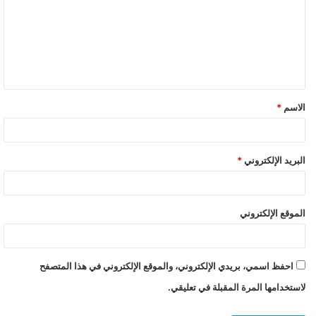
ت
ع
ل
ي
ق
الاسم
*
البريد الإلكتروني
*
الموقع الإلكتروني
احفظ اسمي، بريدي الإلكتروني، والموقع الإلكتروني في هذا المتصفح
لاستخدامها المرة المقبلة في تعليقي.