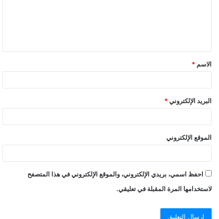
ع
ل
ي
ق
الاسم
*
البريد الإلكتروني
*
الموقع الإلكتروني
احفظ اسمي، بريدي الإلكتروني، والموقع الإلكتروني في هذا المتصفح
لاستخدامها المرة المقبلة في تعليقي.