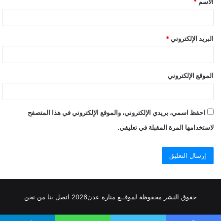
الاسم
*
البريد الإلكتروني
*
الموقع الإلكتروني
احفظ اسمي، بريدي الإلكتروني، والموقع الإلكتروني في هذا المتصفح
لاستخدامها المرة المقبلة في تعليقي.
حقوق النشر محفوظة
لموقــع منارة عدن
2026
اتصل
بنا
من نحن