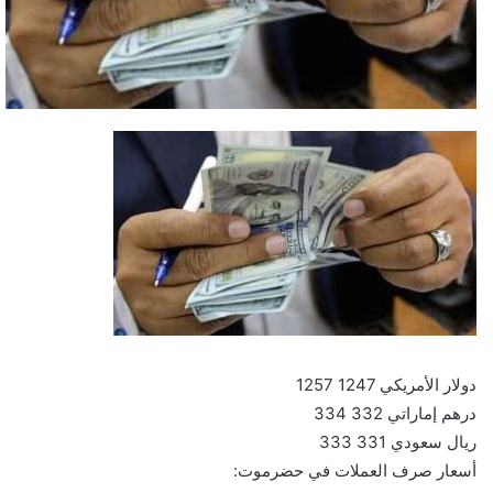
دولار الأمريكي 1247 1257
درهم إماراتي 332 334
ريال سعودي 331 333
أسعار صرف العملات في حضرموت: