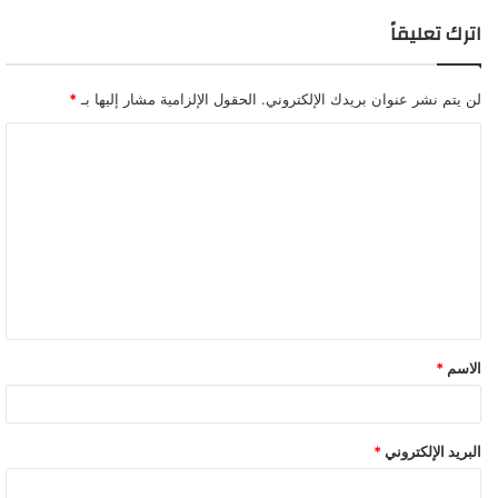
اترك تعليقاً
لن يتم نشر عنوان بريدك الإلكتروني.
الحقول الإلزامية مشار إليها بـ
*
ا
ل
ت
ع
ل
ي
ق
الاسم
*
البريد الإلكتروني
*