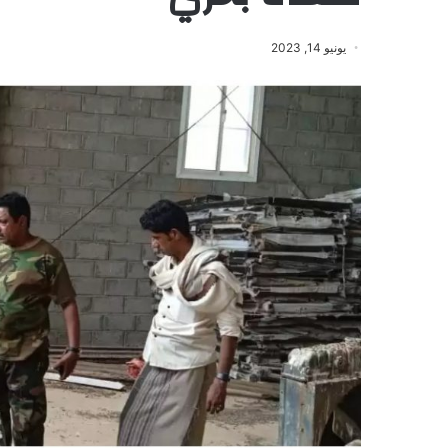
يونيو 14, 2023