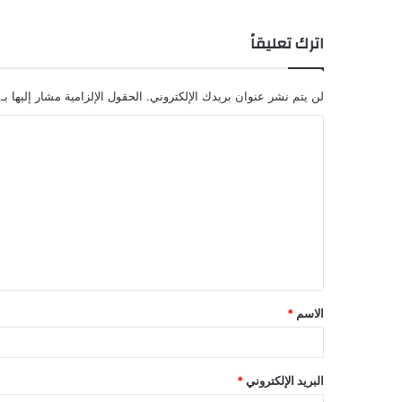
اترك تعليقاً
لن يتم نشر عنوان بريدك الإلكتروني.
الحقول الإلزامية مشار إليها بـ
ا
ل
ت
ع
ل
ي
ق
الاسم
*
البريد الإلكتروني
*