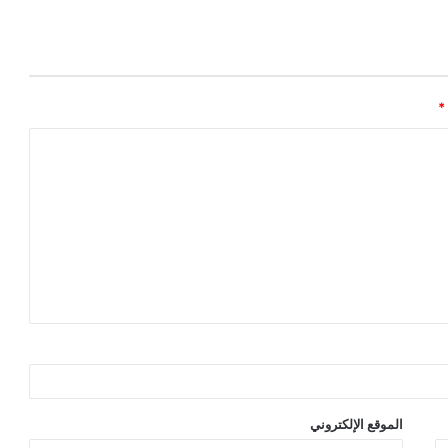
*
الموقع الإلكتروني