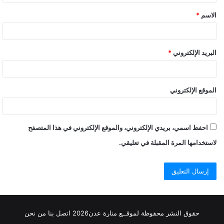
ق
الاسم
*
البريد الإلكتروني
*
الموقع الإلكتروني
احفظ اسمي، بريدي الإلكتروني، والموقع الإلكتروني في هذا المتصفح
لاستخدامها المرة المقبلة في تعليقي.
حقوق النشر محفوظة
لموقــع منارة عدن
2026
اتصل
بنا
من نحن