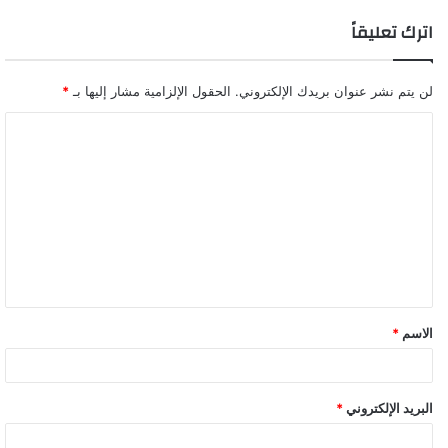
اترك تعليقاً
لن يتم نشر عنوان بريدك الإلكتروني.
الحقول الإلزامية مشار إليها بـ
*
ا
ل
ت
ع
ل
ي
ق
الاسم
*
البريد الإلكتروني
*