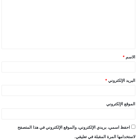
ل
ت
ع
ل
ي
ق
الاسم
*
البريد الإلكتروني
*
الموقع الإلكتروني
احفظ اسمي، بريدي الإلكتروني، والموقع الإلكتروني في هذا المتصفح
لاستخدامها المرة المقبلة في تعليقي.