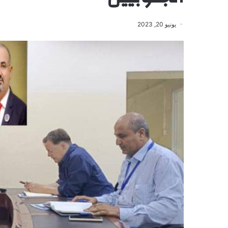
يونيو 20, 2023