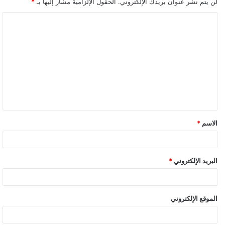
لن يتم نشر عنوان بريدك الإلكتروني.
الحقول الإلزامية مشار إليها بـ
*
ا
ل
ت
ع
ل
ي
ق
الاسم
*
البريد الإلكتروني
*
الموقع الإلكتروني