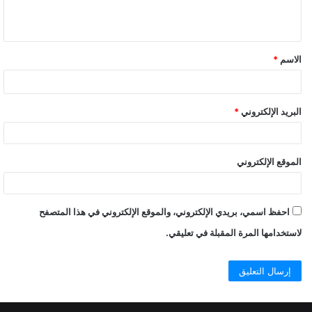
ل
ي
ق
الاسم
*
البريد الإلكتروني
*
الموقع الإلكتروني
احفظ اسمي، بريدي الإلكتروني، والموقع الإلكتروني في هذا المتصفح
لاستخدامها المرة المقبلة في تعليقي.