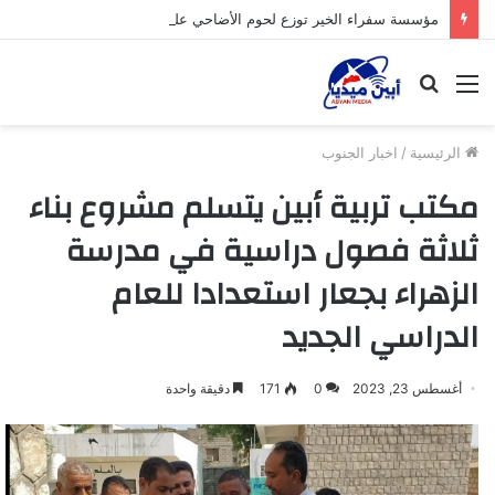
مؤسسة سفراء الخير توزع لحوم الأضاحي على الأسر المحتاجة بأبين
القائمة
بحث
عن
الرئيسية
/
اخبار الجنوب
مكتب تربية أبين يتسلم مشروع بناء
ثلاثة فصول دراسية في مدرسة
الزهراء بجعار استعدادا للعام
الدراسي الجديد
أغسطس 23, 2023
0
171
دقيقة واحدة