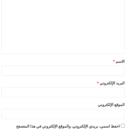
ا
ل
ت
ع
ل
ي
ق
الاسم
*
البريد الإلكتروني
*
الموقع الإلكتروني
احفظ اسمي، بريدي الإلكتروني، والموقع الإلكتروني في هذا المتصفح