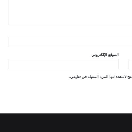
الموقع الإلكتروني
ح لاستخدامها المرة المقبلة في تعليقي.