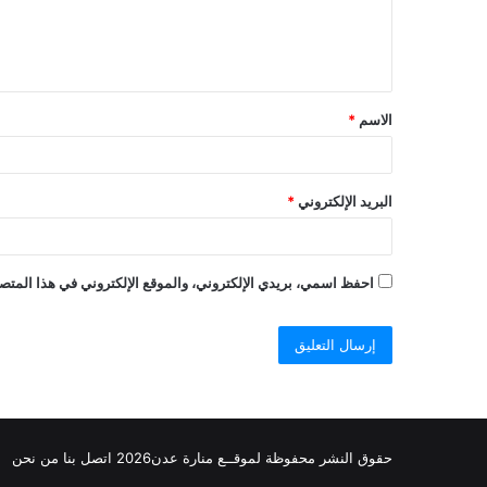
ل
ي
ق
الاسم
*
البريد الإلكتروني
*
احفظ اسمي، بريدي الإلكتروني، والموقع الإلكتروني في هذا المتصف
حقوق النشر محفوظة
لموقــع منارة عدن
2026
اتصل
بنا
من نحن