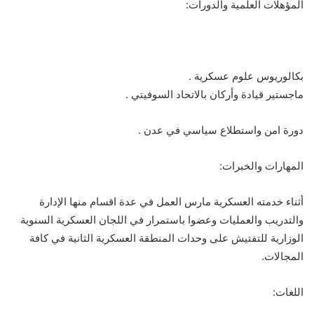
المؤهلات العلمية والدورات:
بكالوريوس علوم عسكرية .
ماجستير قيادة وأركان بالاتحاد السوفيتي .
دورة امن واستطلاع سياسي في عدن .
المهارات والخبرات:
أثناء خدمته العسكرية مارس العمل في عدة اقسام منها الإدارة
والتدريب والعمليات وعضوا باستمرار في اللجان العسكرية السنوية
الوزارية للتفتيش على وحدات المنطقة العسكرية الثانية في كافة
المجالات.
اللغات: