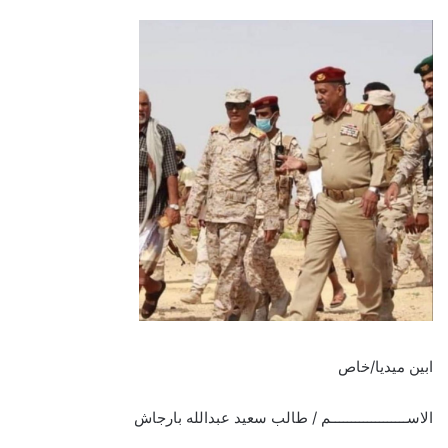
ابين ميديا/خاص
الاســـــــــــــــــــم / طالب سعيد عبدالله بارجاش