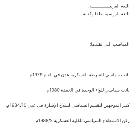
اللغة العربيـــــــــــــــة.
اللغة الروسية نطقا وكتابة.
المناصب التي تقلدها:
نائب سياسي للشرطة العسكرية عدن في العام 1979م .
نائب سياسي للواء الوحدة في الغيضة 1980م.
كبير الموجهين للقسم السياسي لسلاح الإشارة في عدن 1984/10م.
ركن الاستطلاع السياسي للكلية العسكرية 1988/2م.