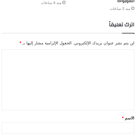
الموبوءة
منذ 4 ساعات
منذ 3 ساعات
اترك تعليقاً
لن يتم نشر عنوان بريدك الإلكتروني.
الحقول الإلزامية مشار إليها بـ
*
ا
ل
ت
ع
ل
ي
ق
الاسم
*