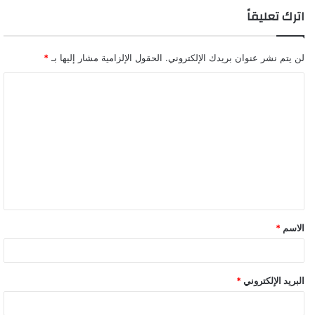
اترك تعليقاً
لن يتم نشر عنوان بريدك الإلكتروني.
الحقول الإلزامية مشار إليها بـ
*
ا
ل
ت
ع
ل
ي
ق
الاسم
*
البريد الإلكتروني
*