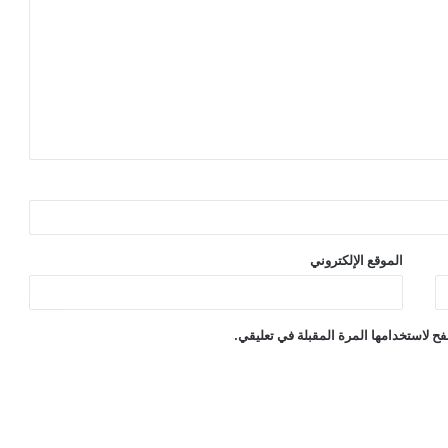
الموقع الإلكتروني
ح لاستخدامها المرة المقبلة في تعليقي.