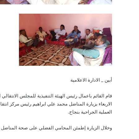
أبين _ الادارة الاعلامية
قام القائم باعمال رئيس الهيئة التنفيذية للمجلس الانتقال
الاربعاء بزيارة المناضل محمد علي ابراهيم رئيس مركز انتقا
العملية الجراحية بنجاح.
وخلال الزيارة إطمئن المحامي الفضلي على صحة المناضل م