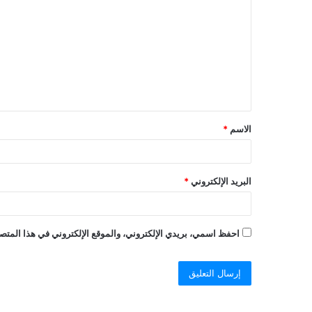
ل
ت
ع
ل
ي
ق
الاسم
*
البريد الإلكتروني
*
احفظ اسمي، بريدي الإلكتروني، والموقع الإلكتروني في هذا المتصف