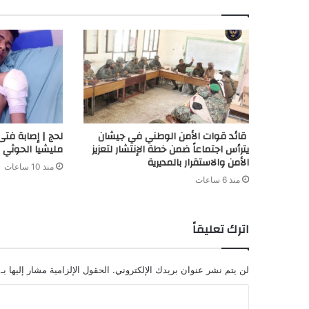
قائد قوات الأمن الوطني في جيشان
لحج | إصابة ف
يترأس اجتماعاً ضمن خطة الإنتشار لتعزيز
مليشيا الحوثي 
الأمن والاستقرار بالمديرية
منذ 10 ساعات
منذ 6 ساعات
اترك تعليقاً
لن يتم نشر عنوان بريدك الإلكتروني.
الحقول الإلزامية مشار إليها بـ
ا