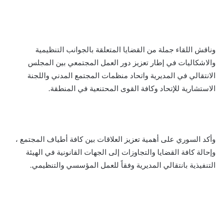
وناقش اللقاء جملة من القضايا المتعلقة بالجوانب التنظيمية
والاشكاليات في إطار تعزيز دور العمل المجتمعي بين المجلس
الانتقالي في المديرية واتحاد منظمات المجتمع المدني واللجنة
الاستشارية للإتحاد وكافة القوى المحتنعية في المنطقة.
وأكد السوري على أهمية تعزيز العلاقات بين كافة أطياف المجتمع ،
وإحالة كافة القضايا والتجاوزات إلى الجهات القانونية في الهيئة
التنفيذية بانتقالي المديرية وفقاً للعمل المؤسسي والتنظيمي.