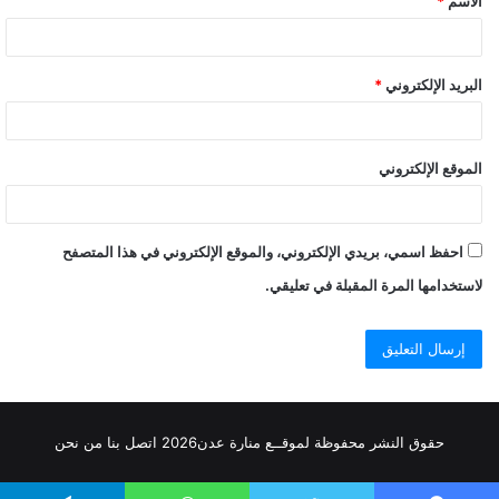
الاسم
*
البريد الإلكتروني
*
الموقع الإلكتروني
احفظ اسمي، بريدي الإلكتروني، والموقع الإلكتروني في هذا المتصفح
لاستخدامها المرة المقبلة في تعليقي.
حقوق النشر محفوظة
لموقــع منارة عدن
2026
اتصل
بنا
من نحن