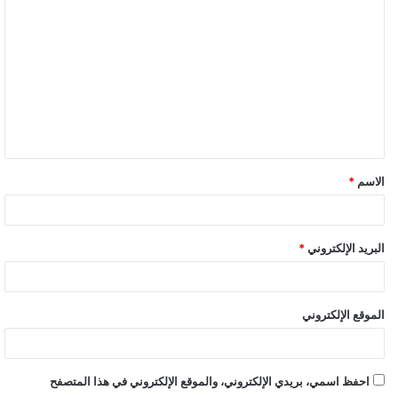
ل
ت
ع
ل
ي
ق
الاسم
*
البريد الإلكتروني
*
الموقع الإلكتروني
احفظ اسمي، بريدي الإلكتروني، والموقع الإلكتروني في هذا المتصفح