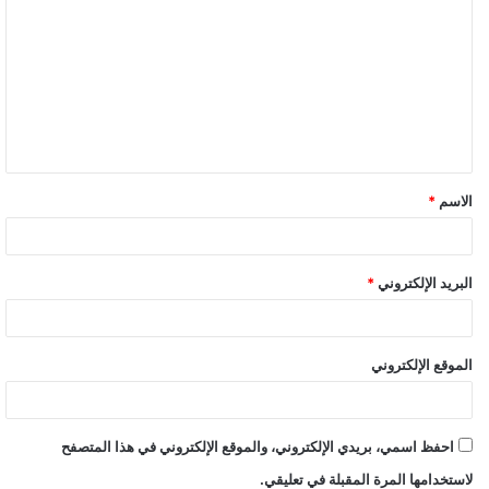
ل
ت
ع
ل
ي
ق
الاسم
*
البريد الإلكتروني
*
الموقع الإلكتروني
احفظ اسمي، بريدي الإلكتروني، والموقع الإلكتروني في هذا المتصفح
لاستخدامها المرة المقبلة في تعليقي.