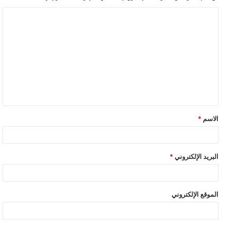
ا
ل
ت
ع
ل
ي
ق
الاسم
*
البريد الإلكتروني
*
الموقع الإلكتروني