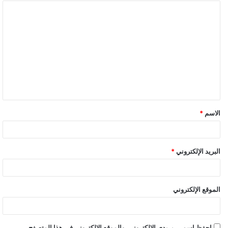
ا
ل
ت
ع
ل
ي
ق
الاسم
*
البريد الإلكتروني
*
الموقع الإلكتروني
احفظ اسمي، بريدي الإلكتروني، والموقع الإلكتروني في هذا المتصفح