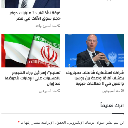
غرفة الأخشاب: 3 مليارات دولار
حجم سوق الأثاث في مصر
منذ أسبوع واحد
شراكة استثمارية شاملة.. دميترييف
تسنيم”: إسرائيل وراء الهجوم
يكشف آفاقا واعدة بين روسيا
بالمسيرات على الإمارات لتحريضها
والصين في 3 قطاعات حيوية
ضد إيران
منذ أسبوعين
منذ أسبوعين
اترك تعليقاً
لن يتم نشر عنوان بريدك الإلكتروني.
الحقول الإلزامية مشار إليها بـ
*