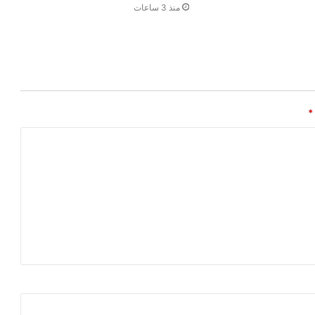
منذ 3 ساعات
*