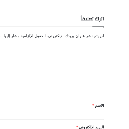
اترك تعليقاً
لن يتم نشر عنوان بريدك الإلكتروني.
الحقول الإلزامية مشار إليها بـ
ا
ل
ت
ع
ل
ي
ق
الاسم
*
البريد الإلكتروني
*