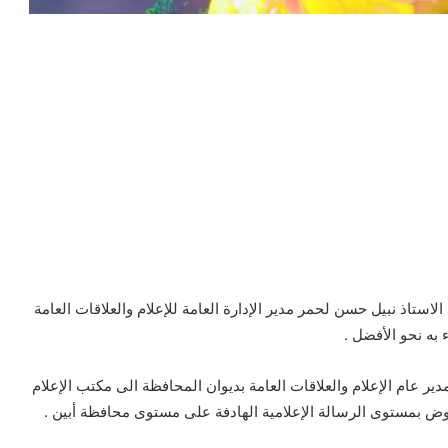
استاذ نبيل حسن لحمر مدير الإدارة العامة للإعلام والعلاقات العامة
 به نحو الأفضل .
ير عام الإعلام والعلاقات العامة بديوان المحافظة الى مكتب الإعلام
هوض بمستوى الرسالة الإعلامية الهادفة على مستوى محافظة أبين .