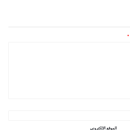
*
الموقع الإلكتروني