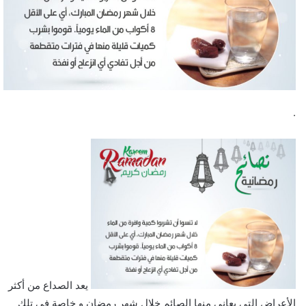
.
يعد الصداع من أكثر
الأعراض التي يعاني منها الصائم خلال شهر رمضان و خاصة في تلك