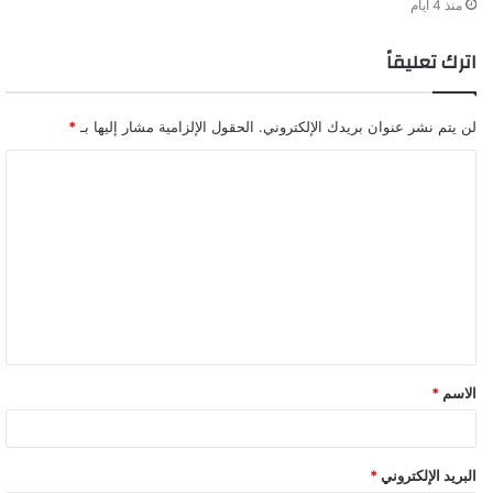
منذ 4 أيام
اترك تعليقاً
لن يتم نشر عنوان بريدك الإلكتروني.
الحقول الإلزامية مشار إليها بـ
*
ا
ل
ت
ع
ل
ي
ق
الاسم
*
البريد الإلكتروني
*