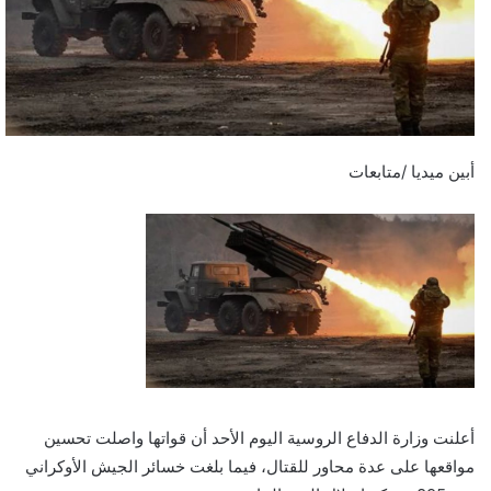
أبين ميديا /متابعات
أعلنت وزارة الدفاع الروسية اليوم الأحد أن قواتها واصلت تحسين
مواقعها على عدة محاور للقتال، فيما بلغت خسائر الجيش الأوكراني