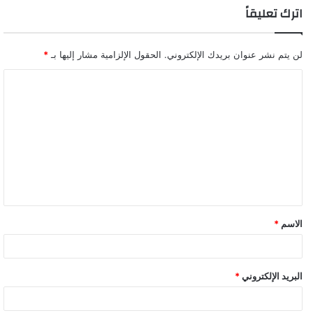
اترك تعليقاً
لن يتم نشر عنوان بريدك الإلكتروني.
الحقول الإلزامية مشار إليها بـ
*
ا
ل
ت
ع
ل
ي
ق
الاسم
*
البريد الإلكتروني
*