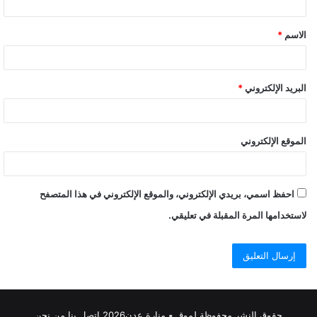
ق
الاسم
*
البريد الإلكتروني
*
الموقع الإلكتروني
احفظ اسمي، بريدي الإلكتروني، والموقع الإلكتروني في هذا المتصفح
لاستخدامها المرة المقبلة في تعليقي.
حقوق النشر محفوظة
لموقــع منارة عدن
2026
اتصل
بنا
من نحن