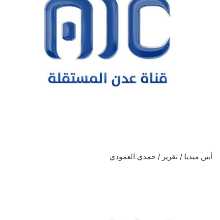
أبين ميديا / تقرير / حمدي العمودي