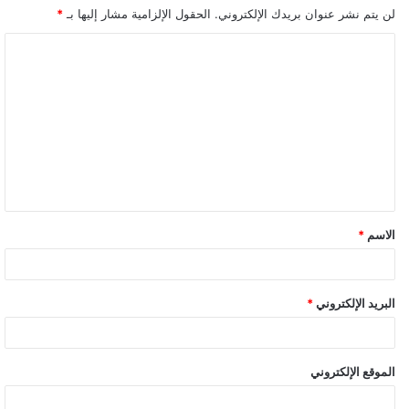
لن يتم نشر عنوان بريدك الإلكتروني.
الحقول الإلزامية مشار إليها بـ
*
ا
ل
ت
ع
ل
ي
ق
الاسم
*
البريد الإلكتروني
*
الموقع الإلكتروني