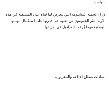
سياسية.
وإزاء الحملة المشبوهة التي تتعرض لها قناة عدن المستقلة في هذه
الآونة، عبّر الجنوبيون عن ثقتهم في قدرتها على استكمال مهمتها
الوطنية مهما زُرعت العراقيل في طريقها.
إشادات بقطاع الإذاعة والتلفزيون: