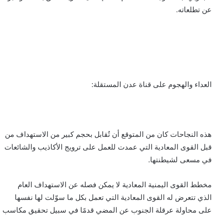
عن تطلعاته.
العداء والهجوم على قناة عدن المستقلة:
هذه النجاحات كان من المتوقع أن تُقابل بحجم كبير من الاستهداف من
قبل القوى المعادية التي عمدت للعمل على ترويج الأكاذيب والشائعات
في مسعى لشيطنتها.
مخطط القوى اليمنية المعادية لا يمكن فصله عن الاستهداف العام
الذي تتعرض له القوى المعادية التي تعمل بكل ما سوّلت لها نفسها
على محاولة عرقلة الجنوب عن المضي قدمًا في سبيل تحقيق مكاسب