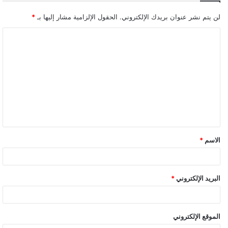
لن يتم نشر عنوان بريدك الإلكتروني.
الحقول الإلزامية مشار إليها بـ
*
ا
ل
ت
ع
ل
ي
ق
الاسم
*
البريد الإلكتروني
*
الموقع الإلكتروني