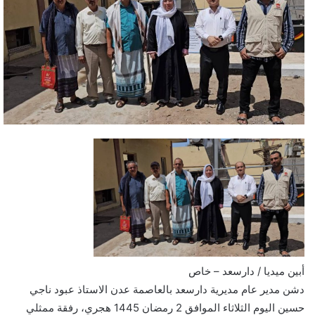
أبين ميديا / دارسعد – خاص
دشن مدير عام مديرية دارسعد بالعاصمة عدن الاستاذ عبود ناجي
حسين اليوم الثلاثاء الموافق 2 رمضان 1445 هجري، رفقة ممثلي