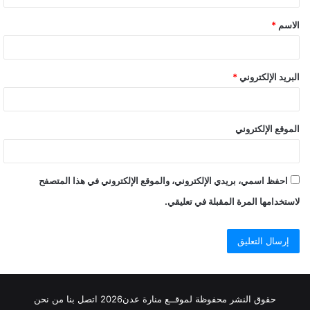
ق
الاسم
*
البريد الإلكتروني
*
الموقع الإلكتروني
احفظ اسمي، بريدي الإلكتروني، والموقع الإلكتروني في هذا المتصفح
لاستخدامها المرة المقبلة في تعليقي.
حقوق النشر محفوظة
لموقــع منارة عدن
2026
اتصل
بنا
من نحن