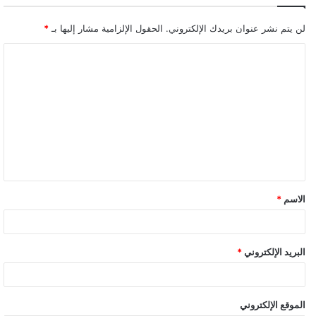
لن يتم نشر عنوان بريدك الإلكتروني.
الحقول الإلزامية مشار إليها بـ
*
ا
ل
ت
ع
ل
ي
ق
الاسم
*
البريد الإلكتروني
*
الموقع الإلكتروني