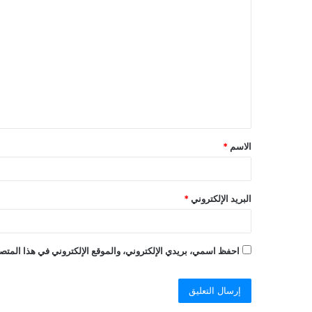
ا
ل
ت
ع
ل
ي
ق
الاسم
*
البريد الإلكتروني
*
احفظ اسمي، بريدي الإلكتروني، والموقع الإلكتروني في هذا المتصف