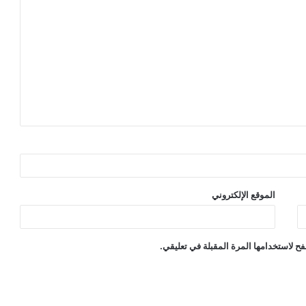
الموقع الإلكتروني
ح لاستخدامها المرة المقبلة في تعليقي.