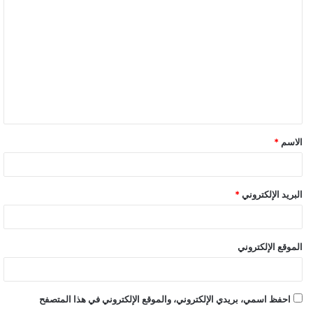
ل
ت
ع
ل
ي
ق
الاسم
*
البريد الإلكتروني
*
الموقع الإلكتروني
احفظ اسمي، بريدي الإلكتروني، والموقع الإلكتروني في هذا المتصفح