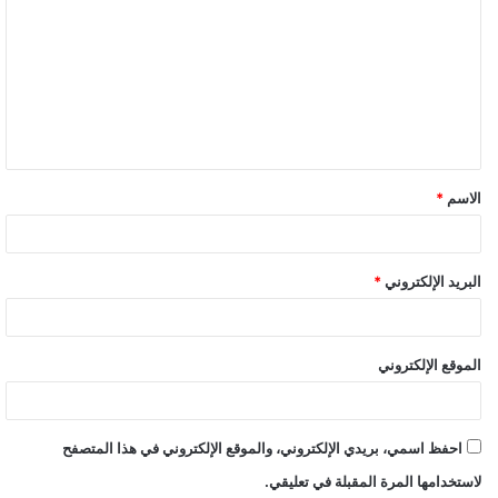
ل
ت
ع
ل
ي
ق
الاسم
*
البريد الإلكتروني
*
الموقع الإلكتروني
احفظ اسمي، بريدي الإلكتروني، والموقع الإلكتروني في هذا المتصفح
لاستخدامها المرة المقبلة في تعليقي.